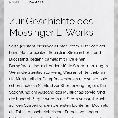
HOME
DAMALS
Zur Geschichte des
Mössinger E-Werks
Seit 1901 steht Mössingen unter Strom. Fritz Wolf, der
beim Mühlenbesitzer Sebastian Streib in Lohn und
Brot stand, begann damals mit Hilfe einer
Dampfmaschine im Hof der Mühle Strom zu erzeugen.
Wenn die Steinlach zu wenig Wasser führte, trieb man
die Mühle mit der Dampfmaschine an und setzte bald
schon auch ein Mühlrad zur Stromerzeugung ein. Die
Sägemühle am Ausgang des Mühlkanals sowie rund
dreihundert Bürger wurden mit Strom versorgt. Auch
auf den Straßen gingen die ersten Lichter an. Doch als
die Fabriken nach elektrischer Energie verlangten,