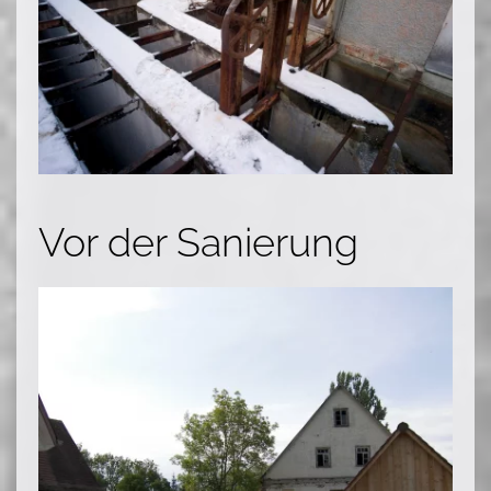
Vor der Sanierung