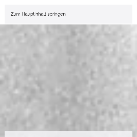
Zum Hauptinhalt springen