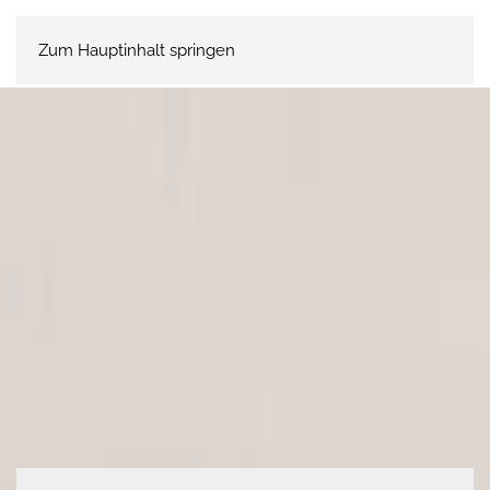
Zum Hauptinhalt springen