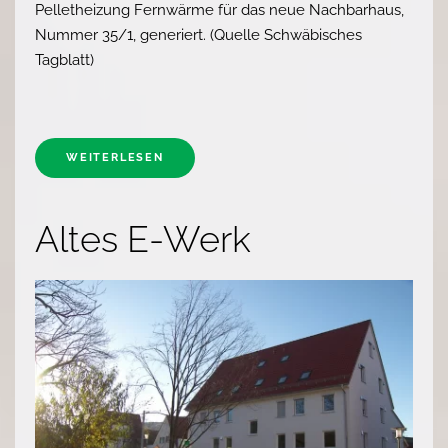
Pelletheizung Fernwärme für das neue Nachbarhaus,
Nummer 35/1, generiert. (Quelle Schwäbisches
Tagblatt)
WEITERLESEN
Altes E-Werk