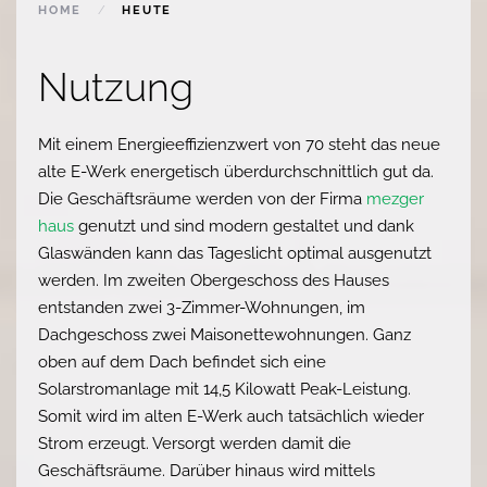
HOME
HEUTE
Nutzung
Mit einem Energieeffizienzwert von 70 steht das neue
alte E-Werk energetisch überdurchschnittlich gut da.
Die Geschäftsräume werden von der Firma
mezger
haus
genutzt und sind modern gestaltet und dank
Glaswänden kann das Tageslicht optimal ausgenutzt
werden. Im zweiten Obergeschoss des Hauses
entstanden zwei 3-Zimmer-Wohnungen, im
Dachgeschoss zwei Maisonettewohnungen. Ganz
oben auf dem Dach befindet sich eine
Solarstromanlage mit 14,5 Kilowatt Peak-Leistung.
Somit wird im alten E-Werk auch tatsächlich wieder
Strom erzeugt. Versorgt werden damit die
Geschäftsräume. Darüber hinaus wird mittels