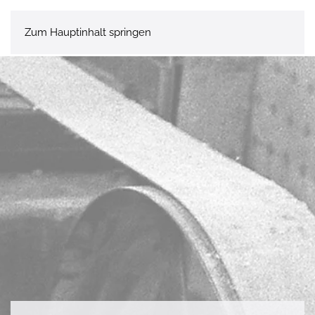
Zum Hauptinhalt springen