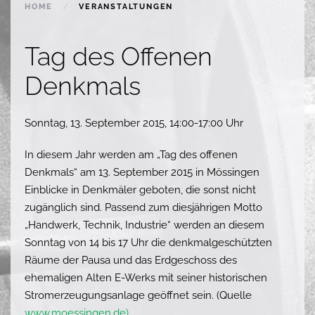
HOME
VERANSTALTUNGEN
Tag des Offenen
Denkmals
Sonntag, 13. September 2015, 14:00-17:00 Uhr
In diesem Jahr werden am „Tag des offenen
Denkmals“ am 13. September 2015 in Mössingen
Einblicke in Denkmäler geboten, die sonst nicht
zugänglich sind. Passend zum diesjährigen Motto
„Handwerk, Technik, Industrie“ werden an diesem
Sonntag von 14 bis 17 Uhr die denkmalgeschützten
Räume der Pausa und das Erdgeschoss des
ehemaligen Alten E-Werks mit seiner historischen
Stromerzeugungsanlage geöffnet sein. (Quelle
www.moessingen.de)