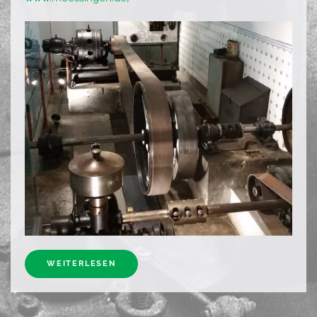
WEITERLESEN